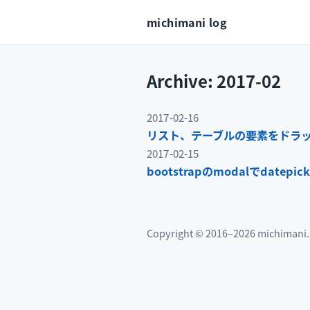
michimani log
Archive: 2017-02
2017-02-16
リスト、テーブルの要素をドラ
2017-02-15
bootstrapのmodalでdate
Copyright © 2016–2026 michimani. A