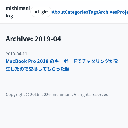
michimani
About
Categories
Tags
Archives
Proj
☀️
Light
log
Archive: 2019-04
2019-04-11
MacBook Pro 2018 のキーボードでチャタリングが発
生したので交換してもらった話
Copyright © 2016–2026 michimani. All rights reserved.