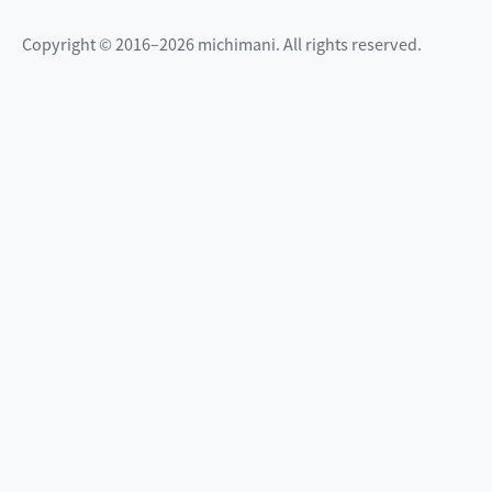
Copyright © 2016–2026 michimani. All rights reserved.