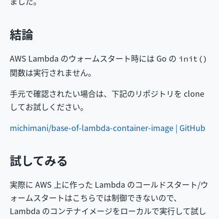
ました。
結論
AWS Lambda のウォームスタート時には Go の
init()
関数は実行されません。
手元で確認されたい場合は、下記のリポジトリを clone
してお試しください。
michimani/base-of-lambda-container-image | GitHub
試してみる
実際に AWS 上に作った Lambda のコールドスタート/ウ
ォームスタートはこちらでは制御できないので、
Lambda のコンテナイメージをローカルで実行して試し