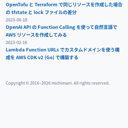
OpenTofu と Terraform で同じリソースを作成した場合
の tfstate と lock ファイルの差分
2023-06-18
OpenAI API の Function Calling を使って自然言語で
AWS リソースを作成してみる
2023-02-16
Lambda Function URLs でカスタムドメインを使う構
成を AWS CDK v2 (Go) で構築する
Copyright © 2016–2026 michimani. All rights reserved.