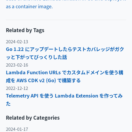
as a container image.
Related by Tags
2024-02-13
Go 1.22 にアップデートしたらテストカバレッジがガク
ッと下がってびっくりした話
2023-02-16
Lambda Function URLs でカスタムドメインを使う構
成を AWS CDK v2 (Go) で構築する
2022-12-12
Telemetry API を使う Lambda Extension を作ってみ
た
Related by Categories
2024-01-17