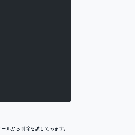
ンソールから削除を試してみます。