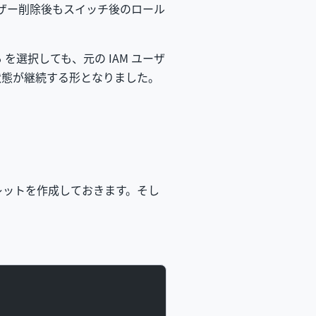
ユーザー削除後もスイッチ後のロール
る
を選択しても、元の IAM ユーザ
状態が継続する形となりました。
レットを作成しておきます。そし