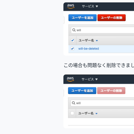
この場合も問題なく削除できま