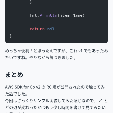
	}
	fmt.
Println
(item.Name)
	return
 nil
}
めっちゃ便利！と思ったんですが、これ v1 でもあったみ
たいですね。やりながら気づきました。
まとめ
AWS SDK for Go v2 の RC 版が公開されたので触ってみ
た話でした。
今回はざっくりサンプル実装してみた感じなので、 v1 と
どの辺が変わったかはもう少し時間を書けて見てみたい