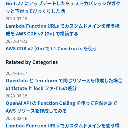
Go 1.22 にアップデートしたらテストカバレッジがガク
ッと下がってびっくりした話
2023-02-16
Lambda Function URLs でカスタムドメインを使う構
成を AWS CDK v2 (Go) で構築する
2022-07-23
AWS CDK v2 (Go) で L1 Constructs を使う
Related by Categories
2024-01-17
OpenTofu と Terraform で同じリソースを作成した場合
の tfstate と lock ファイルの差分
2023-06-18
OpenAI API の Function Calling を使って自然言語で
AWS リソースを作成してみる
2023-02-16
Lambda Function URLs でカスタムドメインを使う構