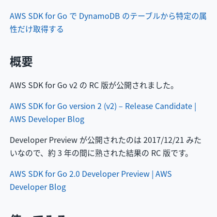
AWS SDK for Go で DynamoDB のテーブルから特定の属
性だけ取得する
概要
AWS SDK for Go v2 の RC 版が公開されました。
AWS SDK for Go version 2 (v2) – Release Candidate |
AWS Developer Blog
Developer Preview が公開されたのは 2017/12/21 みた
いなので、約 3 年の間に熟された結果の RC 版です。
AWS SDK for Go 2.0 Developer Preview | AWS
Developer Blog