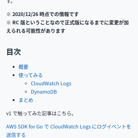
す。
※ 2020/12/26 時点での情報です
※ RC 版ということなので正式版になるまでに変更が加
えられる可能性があります
目次
概要
使ってみる
CloudWatch Logs
DynamoDB
まとめ
v1 で触ってみた記事はこちら。
AWS SDK for Go で CloudWatch Logs にログイベントを
送信する