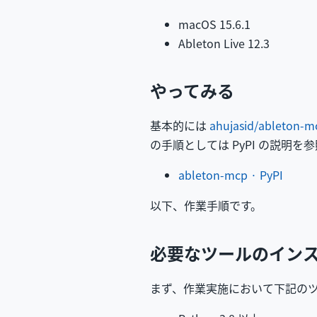
macOS 15.6.1
Ableton Live 12.3
やってみる
基本的には
ahujasid/ableton-m
の手順としては PyPI の説明
ableton-mcp · PyPI
以下、作業手順です。
必要なツールのイン
まず、作業実施において下記の