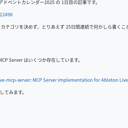
とりアドベントカレンダー2025 の 1日目の記事です。
/12498
カテゴリを決めず、とりあえず 25日間連続で何かしら書くこ
の MCP Server はいくつか存在しています。
ve-mcp-server: MCP Server implementation for Ableton Live
してみます。