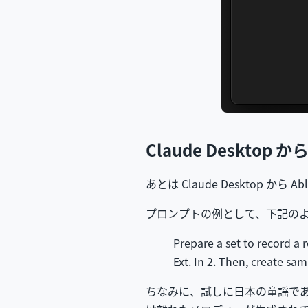
Claude Desktop 
あとは Claude Desktop から 
プロンプトの例として、下記の
Prepare a set to record a 
Ext. In 2. Then, create sam
ちなみに、試しに日本の童謡で