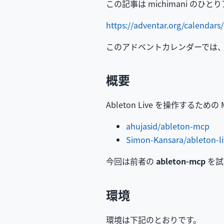
この記事は michimani のひ
https://adventar.org/calendars
このアドベントカレンダーでは、
概要
Ableton Live を操作するため
ahujasid/ableton-mcp
Simon-Kansara/ableton-li
今回は前者の
ableton-mcp
を試
環境
環境は下記のとおりです。