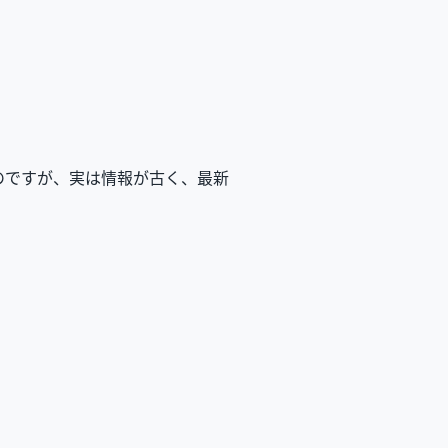
たのですが、実は情報が古く、最新