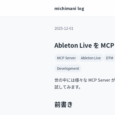
michimani log
2025-12-01
Ableton Live を M
MCP Server
Ableton Live
DTM
Development
世の中には様々な MCP Server 
試してみます。
前書き