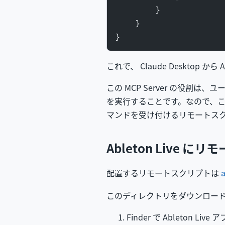
        }
    }
}
これで、 Claude Desktop か
この MCP Server の役割は、ユ
を実行することです。なので、これだけでは
マンドを受け付けるリモートス
Ableton Live 
配置するリモートスクリプトは
このディレクトリをダウンロードし、
Finder で Ableto