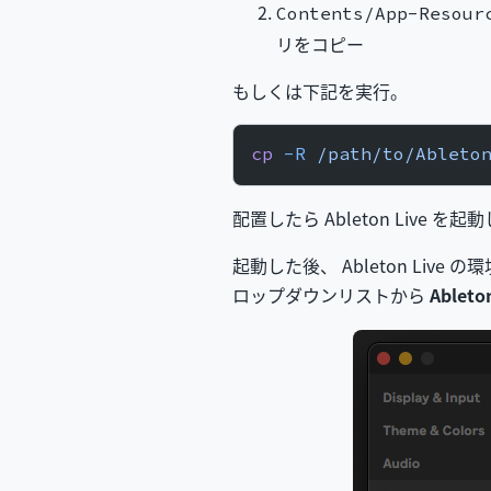
Contents/App-Resour
リをコピー
もしくは下記を実行。
cp
 -R
 /path/to/Ableto
配置したら Ableton Live
起動した後、 Ableton Live 
ロップダウンリストから
Ableto