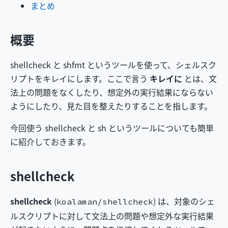
まとめ
概要
shellcheck と shfmt というツールを使って、シェルスク
リプトをキレイにします。ここで言う
キレイに
とは、文
法上の問題をなくしたり、想定外の実行結果にならない
ようにしたり、見た目を整えたりすることを指します。
今回使う shellcheck と sh というツールについても簡単
に紹介しておきます。
shellcheck
shellcheck
(
) は、対象のシェ
koalaman/shellcheck
ルスクリプトに対して文法上の問題や想定外な実行結果