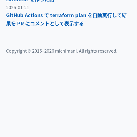
2026-01-21
GitHub Actions で terraform plan を自動実行して結
果を PR にコメントとして表示する
Copyright © 2016–2026 michimani. All rights reserved.