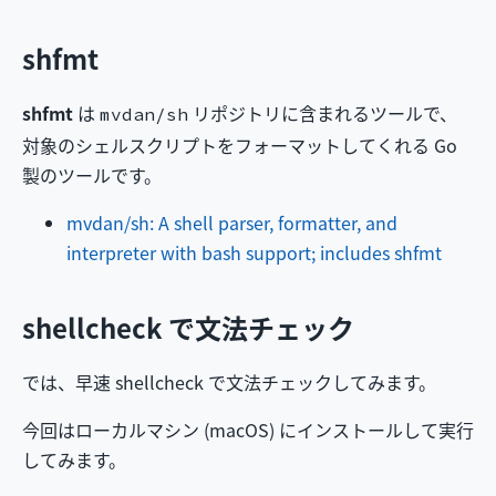
shfmt
shfmt
は
リポジトリに含まれるツールで、
mvdan/sh
対象のシェルスクリプトをフォーマットしてくれる Go
製のツールです。
mvdan/sh: A shell parser, formatter, and
interpreter with bash support; includes shfmt
shellcheck で文法チェック
では、早速 shellcheck で文法チェックしてみます。
今回はローカルマシン (macOS) にインストールして実行
してみます。