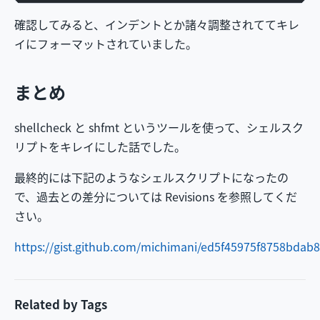
確認してみると、インデントとか諸々調整されててキレ
イにフォーマットされていました。
まとめ
shellcheck と shfmt というツールを使って、シェルスク
リプトをキレイにした話でした。
最終的には下記のようなシェルスクリプトになったの
で、過去との差分については Revisions を参照してくだ
さい。
https://gist.github.com/michimani/ed5f45975f8758bdab
Related by Tags