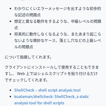
わかりにくいエラーメッセージを出すような初歩的
な記述の問題点
想定と異なる動作をするような、中級レベルの問題
点
将来的に動作しなくなるような、またあまり起こら
ないような微妙なケース、落とし穴などの上級レベ
ルの問題点
について指摘してくれます。
クライアントにインストールして使用することもできま
すし、 Web 上ではシェルスクリプトを貼り付けるだけ
でチェックしてくれます。
ShellCheck – shell script analysis tool
koalaman/shellcheck: ShellCheck, a static
analysis tool for shell scripts