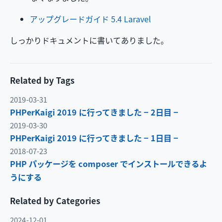
アップグレードガイド 5.4 Laravel
しっかりドキュメントに書いてありました。
Related by Tags
2019-03-31
PHPerKaigi 2019 に行ってきました − 2日目 −
2019-03-30
PHPerKaigi 2019 に行ってきました − 1日目 −
2018-07-23
PHP パッケージを composer でインストールできるよ
うにする
Related by Categories
2024-12-01