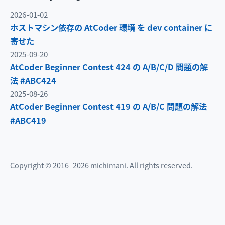
2026-01-02
ホストマシン依存の AtCoder 環境 を dev container に
寄せた
2025-09-20
AtCoder Beginner Contest 424 の A/B/C/D 問題の解
法 #ABC424
2025-08-26
AtCoder Beginner Contest 419 の A/B/C 問題の解法
#ABC419
Copyright © 2016–2026 michimani. All rights reserved.