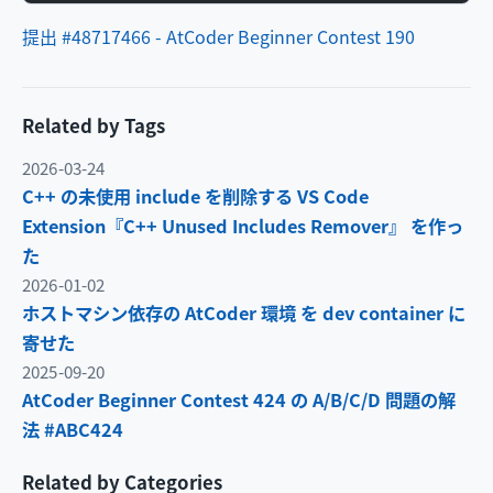
提出 #48717466 - AtCoder Beginner Contest 190
Related by Tags
2026-03-24
C++ の未使用 include を削除する VS Code
Extension『C++ Unused Includes Remover』 を作っ
た
2026-01-02
ホストマシン依存の AtCoder 環境 を dev container に
寄せた
2025-09-20
AtCoder Beginner Contest 424 の A/B/C/D 問題の解
法 #ABC424
Related by Categories