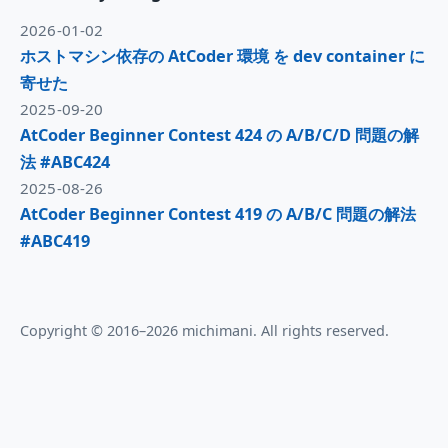
2026-01-02
ホストマシン依存の AtCoder 環境 を dev container に
寄せた
2025-09-20
AtCoder Beginner Contest 424 の A/B/C/D 問題の解
法 #ABC424
2025-08-26
AtCoder Beginner Contest 419 の A/B/C 問題の解法
#ABC419
Copyright © 2016–2026 michimani. All rights reserved.