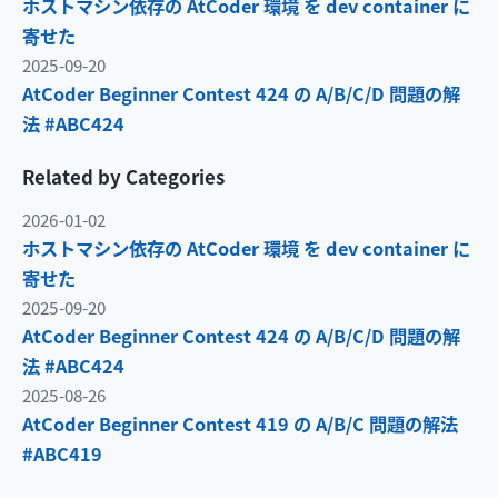
ホストマシン依存の AtCoder 環境 を dev container に
寄せた
2025-09-20
AtCoder Beginner Contest 424 の A/B/C/D 問題の解
法 #ABC424
Related by Categories
2026-01-02
ホストマシン依存の AtCoder 環境 を dev container に
寄せた
2025-09-20
AtCoder Beginner Contest 424 の A/B/C/D 問題の解
法 #ABC424
2025-08-26
AtCoder Beginner Contest 419 の A/B/C 問題の解法
#ABC419