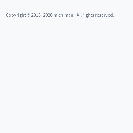
Copyright © 2016–2026 michimani. All rights reserved.