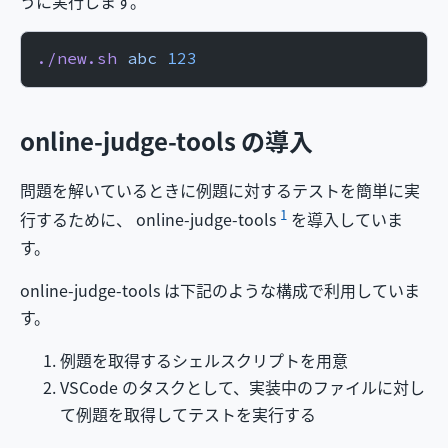
うに実行します。
./new.sh
 abc
 123
online-judge-tools の導入
問題を解いているときに例題に対するテストを簡単に実
1
行するために、 online-judge-tools
を導入していま
す。
online-judge-tools は下記のような構成で利用していま
す。
例題を取得するシェルスクリプトを用意
VSCode のタスクとして、実装中のファイルに対し
て例題を取得してテストを実行する