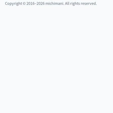
Copyright © 2016–2026 michimani. All rights reserved.