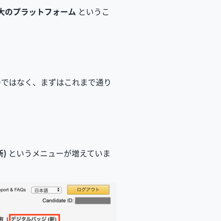
大のプラットフォーム
というこ
に行くのではなく、まずはこれまで通り
。
)
というメニューが増えていま