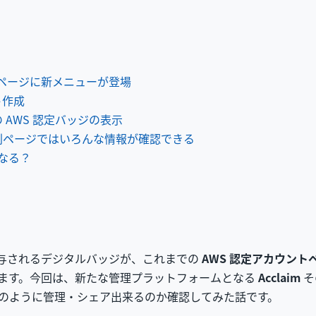
トページに新メニューが登場
ト作成
 AWS 認定バッジの表示
別ページではいろんな情報が確認できる
なる？
付与されるデジタルバッジが、これまでの
AWS 認定アカウントページ
ます。今回は、新たな管理プラットフォームとなる
Acclaim
そ
ッジをどのように管理・シェア出来るのか確認してみた話です。