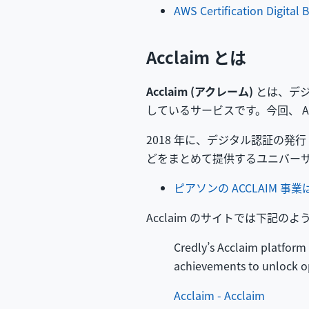
AWS Certification Digital 
Acclaim とは
Acclaim (アクレーム)
とは、デジ
しているサービスです。今回、 
2018 年に、デジタル認証の発
どをまとめて提供するユニバー
ピアソンの ACCLAIM 事業は、
Acclaim のサイトでは下記の
Credly’s Acclaim platform 
achievements to unlock op
Acclaim - Acclaim