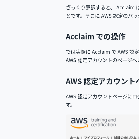
ざっくり意訳すると、 Acclaim 
とです。そこに AWS 認定の
Acclaim での操作
では実際に Acclaim で A
AWS 認定アカウントのページへロ
AWS 認定アカウン
AWS 認定アカウントページに
す。