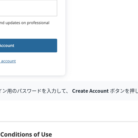
m ログイン用のパスワードを入力して、
Create Account
ボタンを押