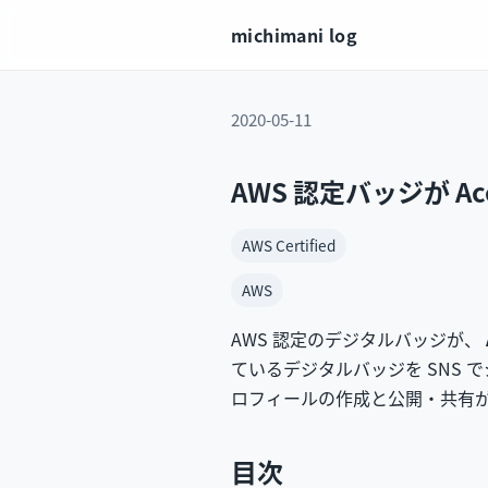
michimani log
2020-05-11
AWS 認定バッジが A
AWS Certified
AWS
AWS 認定のデジタルバッジが、
ているデジタルバッジを SNS
ロフィールの作成と公開・共有
目次