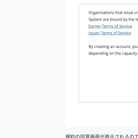
規約の同意画面が表示されるの