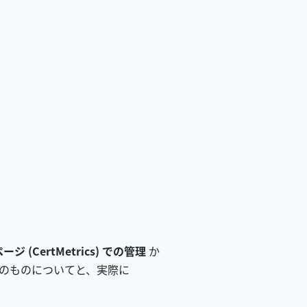
 (CertMetrics) での管理
か
のものについてと、実際に