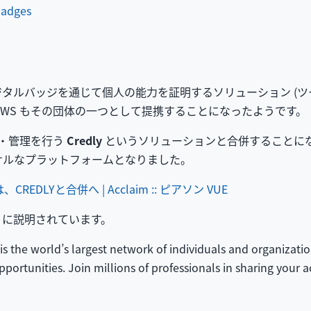
Badges
タルバッジを通じて個人の能力を証明するソリューション (ツ
AWS もその団体の一つとして提携することになったようです。
行・管理を行う
Credly
というソリューションと合併することに
サルなプラットフォームとなりました。
CREDLYと合併へ | Acclaim :: ピアソン VUE
ように説明されています。
is the world’s largest network of individuals and organizatio
portunities. Join millions of professionals in sharing your 