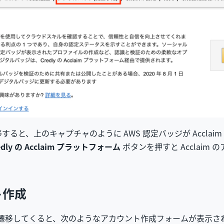
すると、上のキャプチャのように AWS 認定バッジが Accla
edly の Acclaim プラットフォーム
ボタンを押すと Acclaim
ト作成
ら遷移してくると、次のようなアカウント作成フォームが表示さ