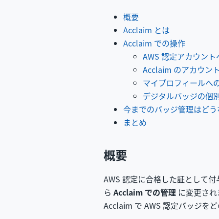
概要
Acclaim とは
Acclaim での操作
AWS 認定アカウン
Acclaim のアカウン
マイプロフィールへの
デジタルバッジの個
今までのバッジ管理はどう
まとめ
概要
AWS 認定に合格した証として
ら
Acclaim での管理
に変更され
Acclaim で AWS 認定バ