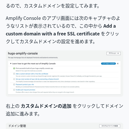
るので、カスタムドメインを設定してみます。
Amplify Console のアプリ画面には次のキャプチャのよ
うなリストが表示されているので、この中から
Add a
custom domain with a free SSL certificate
をクリッ
クしてカスタムドメインの設定を進めます。
右上の
カスタムドメインの追加
をクリックしてドメイン
追加に進みます。