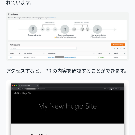
れています。
アクセスすると、 PR の内容を確認することができます。