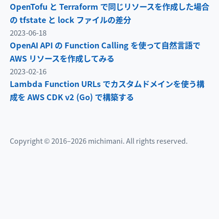
OpenTofu と Terraform で同じリソースを作成した場合
の tfstate と lock ファイルの差分
2023-06-18
OpenAI API の Function Calling を使って自然言語で
AWS リソースを作成してみる
2023-02-16
Lambda Function URLs でカスタムドメインを使う構
成を AWS CDK v2 (Go) で構築する
Copyright © 2016–2026 michimani. All rights reserved.