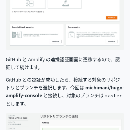
GitHub と Amplify の連携認証画面に遷移するので、認
証して続けます。
GitHub との認証が成功したら、接続する対象のリポジ
トリとブランチを選択します。今回は
michimani/hugo-
amplify-console
と接続し、対象のブランチは
master
とします。