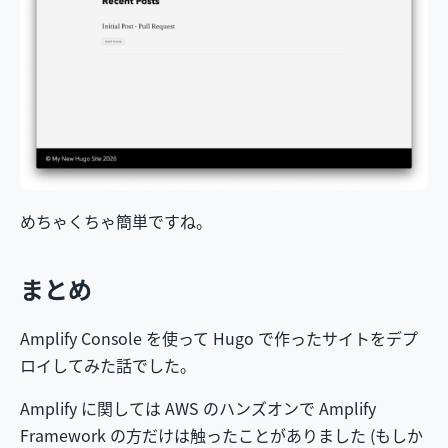
めちゃくちゃ簡単ですね。
まとめ
Amplify Console を使って Hugo で作ったサイトをデプ
ロイしてみた話でした。
Amplify に関しては AWS のハンズオンで Amplify
Framework の方だけは触ったことがありました (もしか