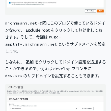
は既にこのブログで使っているドメイ
michimani.net
ンなので、
Exclude root
をクリックして無効化してお
きます。そして、今回は
hugo-
というサブドメインを設定
amplify.michimani.net
します。
ちなみに、
追加
をクリックしてドメイン設定を追加する
ことができるので、例えば
ブランチに
develop
のサブドメインを設定することもできます。
dev.***