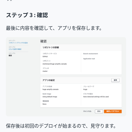
ステップ 3 : 確認
最後に内容を確認して、アプリを保存します。
保存後は初回のデプロイが始まるので、見守ります。