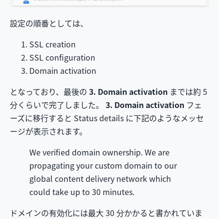
設定の順番としては、
SSL creation
SSL configuration
Domain activation
となっており、最後の
3. Domain activation
までは約 5
分くらいで完了しました。
3. Domain activation
フェ
ーズに移行すると Status details に下記のようなメッセ
ージが表示されます。
We verified domain ownership. We are
propagating your custom domain to our
global content delivery network which
could take up to 30 minutes.
ドメインの有効化には最大 30 分かかると書かれていま