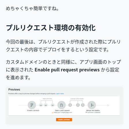
めちゃくちゃ簡単ですね。
プルリクエスト環境の有効化
今回の最後は、プルリクエストが作成された際にプルリ
クエストの内容でデプロイをするという設定です。
カスタムドメインのときと同様に、アプリ画面のトップ
に表示された
Enable pull request previews
から設定
を進めます。