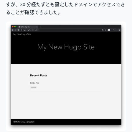
すが、30 分経たずとも設定したドメインでアクセスでき
ることが確認できました。