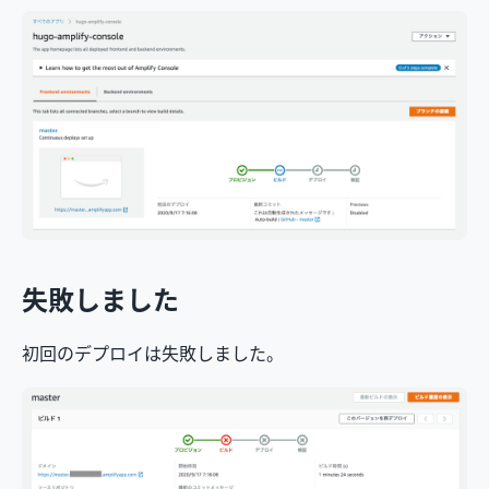
失敗しました
初回のデプロイは失敗しました。