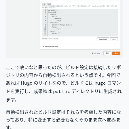
ここで凄いなと思ったのが、ビルド設定は接続したリポ
ジトリの内容から自動検出されるという点です。今回で
あれば Hugo のサイトなので、ビルドには
コマン
hugo
ドを実行し、成果物は
ディレクトリに生成され
public
ます。
自動検出されたビルド設定はそれらを考慮した内容にな
っており、特に変更する必要もなくそのまま次へ進みま
す。