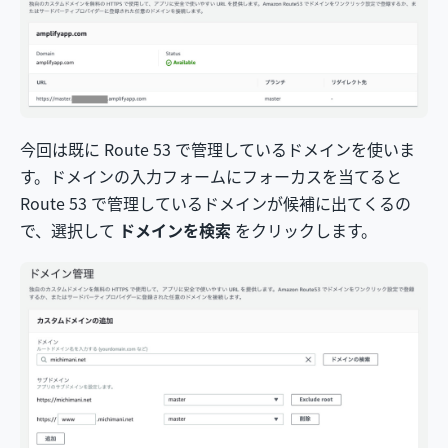
今回は既に Route 53 で管理しているドメインを使いま
す。ドメインの入力フォームにフォーカスを当てると
Route 53 で管理しているドメインが候補に出てくるの
で、選択して
ドメインを検索
をクリックします。