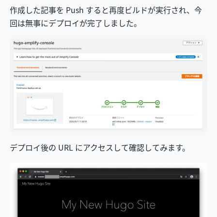
作成した記事を Push すると再度ビルドが実行され、今
回は無事にデプロイが完了しました。
デプロイ後の URL にアクセスして確認してみます。