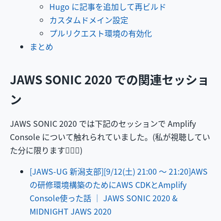
Hugo に記事を追加して再ビルド
カスタムドメイン設定
プルリクエスト環境の有効化
まとめ
JAWS SONIC 2020 での関連セッショ
ン
JAWS SONIC 2020 では下記のセッションで Amplify
Console について触れられていました。(私が視聴してい
た分に限ります🙇🏻‍♂️)
[JAWS-UG 新潟支部][9/12(土) 21:00 ～ 21:20]AWS
の研修環境構築のためにAWS CDKとAmplify
Console使った話 │ JAWS SONIC 2020 &
MIDNIGHT JAWS 2020