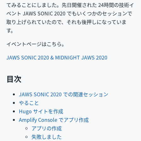
てみることにしました。先日開催された 24時間の技術イ
ベント JAWS SONIC 2020 でもいくつかのセッションで
取り上げられていたので、それも後押しになっていま
す。
イベントページはこちら。
JAWS SONIC 2020 & MIDNIGHT JAWS 2020
目次
JAWS SONIC 2020 での関連セッション
やること
Hugo サイトを作成
Amplify Console でアプリ作成
アプリの作成
失敗しました