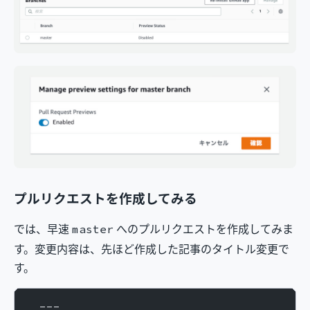
プルリクエストを作成してみる
では、早速
へのプルリクエストを作成してみま
master
す。変更内容は、先ほど作成した記事のタイトル変更で
す。
  ---