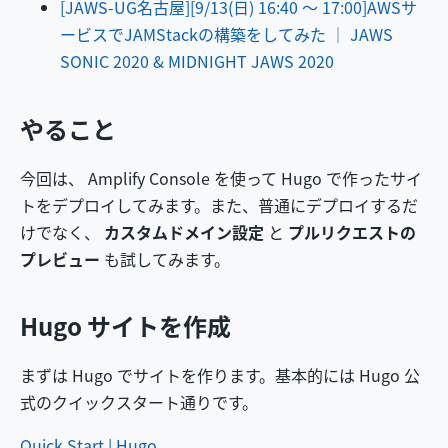
[JAWS-UG名古屋][9/13(日) 16:40 ～ 17:00]AWSサ
ービスでJAMStackの構築をしてみた │ JAWS
SONIC 2020 & MIDNIGHT JAWS 2020
やること
今回は、 Amplify Console を使って Hugo で作ったサイ
トをデプロイしてみます。また、普通にデプロイするだ
けでなく、
カスタムドメイン設定
と
プルリクエストの
プレビュー
も試してみます。
Hugo サイトを作成
まずは Hugo でサイトを作ります。基本的には Hugo 公
式のクイックスタート通りです。
Quick Start | Hugo