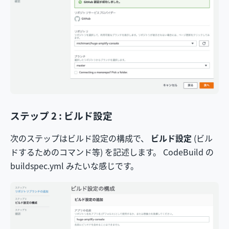
ステップ 2 : ビルド設定
次のステップはビルド設定の構成で、
ビルド設定
(ビル
ドするためのコマンド等) を記述します。 CodeBuild の
buildspec.yml みたいな感じです。