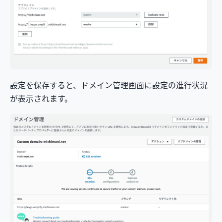
設定を保存すると、ドメイン管理画面に設定の進行状況
が表示されます。