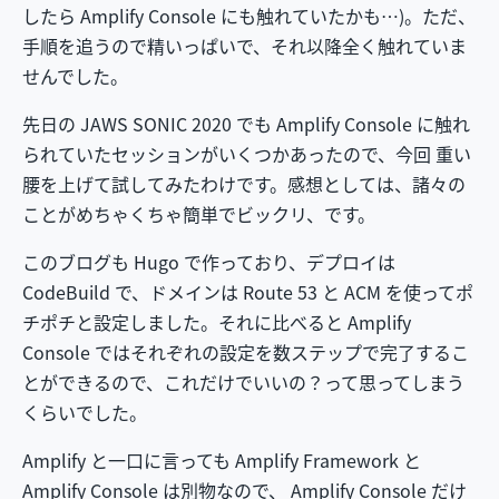
したら Amplify Console にも触れていたかも…)。ただ、
手順を追うので精いっぱいで、それ以降全く触れていま
せんでした。
先日の JAWS SONIC 2020 でも Amplify Console に触れ
られていたセッションがいくつかあったので、今回 重い
腰を上げて試してみたわけです。感想としては、諸々の
ことがめちゃくちゃ簡単でビックリ、です。
このブログも Hugo で作っており、デプロイは
CodeBuild で、ドメインは Route 53 と ACM を使ってポ
チポチと設定しました。それに比べると Amplify
Console ではそれぞれの設定を数ステップで完了するこ
とができるので、これだけでいいの？って思ってしまう
くらいでした。
Amplify と一口に言っても Amplify Framework と
Amplify Console は別物なので、 Amplify Console だけ