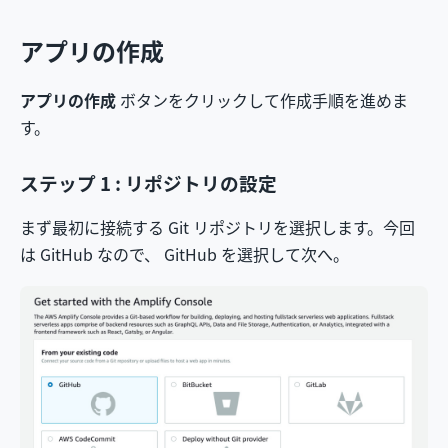
アプリの作成
アプリの作成
ボタンをクリックして作成手順を進めま
す。
ステップ 1 : リポジトリの設定
まず最初に接続する Git リポジトリを選択します。今回
は GitHub なので、 GitHub を選択して次へ。