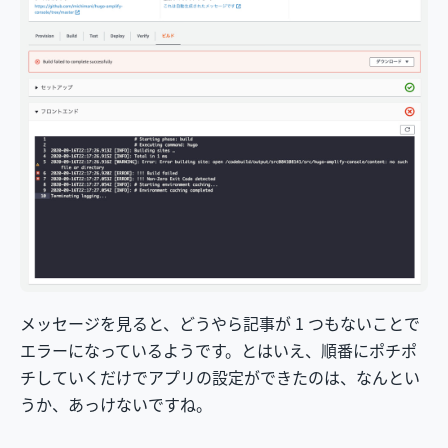
メッセージを見ると、どうやら記事が 1 つもないことで
エラーになっているようです。とはいえ、順番にポチポ
チしていくだけでアプリの設定ができたのは、なんとい
うか、あっけないですね。