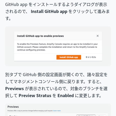
GitHub app をインストールするようダイアログが表示
されるので、
Install GitHub app
をクリックして進みま
す。
別タブで GitHub 側の設定画面が開くので、諸々設定を
してマネジメントコンソール側に戻ります。すると、
Previews
が表示されているので、対象のブランチを選
択して
Preview Stratus
を
Enabled
に変更します。