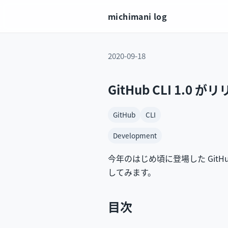
michimani log
2020-09-18
GitHub CLI 1
GitHub
CLI
Development
今年のはじめ頃に登場した GitHu
してみます。
目次