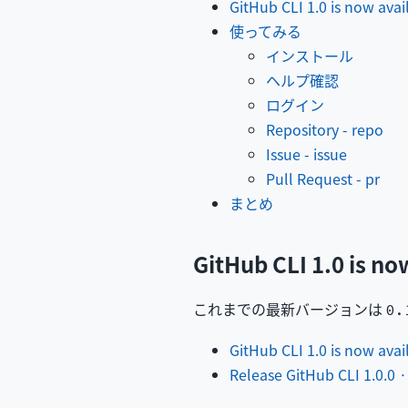
GitHub CLI 1.0 is now avai
使ってみる
インストール
ヘルプ確認
ログイン
Repository - repo
Issue - issue
Pull Request - pr
まとめ
GitHub CLI 1.0 is no
これまでの最新バージョンは
0.
GitHub CLI 1.0 is now ava
Release GitHub CLI 1.0.0 · c