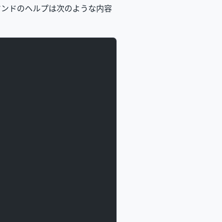
コマンドのヘルプは次のような内容