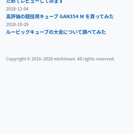
ためてレビューしてみます
2018-11-04
高評価の競技用キューブ GAN354 M を買ってみた
2018-10-29
ルービックキューブの大会について調べてみた
Copyright © 2016–2026 michimani. All rights reserved.