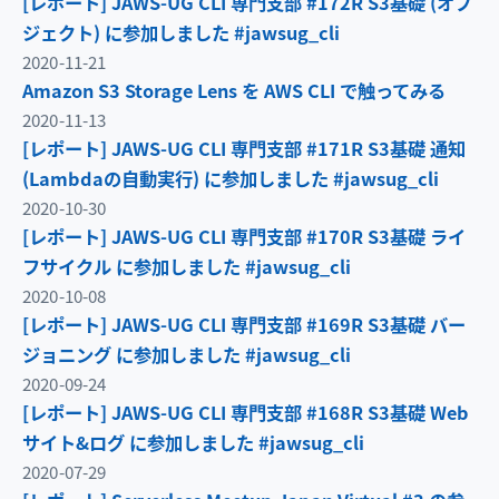
[レポート] JAWS-UG CLI 専門支部 #172R S3基礎 (オブ
ジェクト) に参加しました #jawsug_cli
2020-11-21
Amazon S3 Storage Lens を AWS CLI で触ってみる
2020-11-13
[レポート] JAWS-UG CLI 専門支部 #171R S3基礎 通知
(Lambdaの自動実行) に参加しました #jawsug_cli
2020-10-30
[レポート] JAWS-UG CLI 専門支部 #170R S3基礎 ライ
フサイクル に参加しました #jawsug_cli
2020-10-08
[レポート] JAWS-UG CLI 専門支部 #169R S3基礎 バー
ジョニング に参加しました #jawsug_cli
2020-09-24
[レポート] JAWS-UG CLI 専門支部 #168R S3基礎 Web
サイト&ログ に参加しました #jawsug_cli
2020-07-29